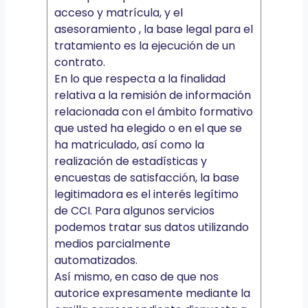
acceso y matrícula, y el
asesoramiento , la base legal para el
tratamiento es la ejecución de un
contrato.
En lo que respecta a la finalidad
relativa a la remisión de información
relacionada con el ámbito formativo
que usted ha elegido o en el que se
ha matriculado, así como la
realización de estadísticas y
encuestas de satisfacción, la base
legitimadora es el interés legítimo
de CCI. Para algunos servicios
podemos tratar sus datos utilizando
medios parcialmente
automatizados.
Así mismo, en caso de que nos
autorice expresamente mediante la