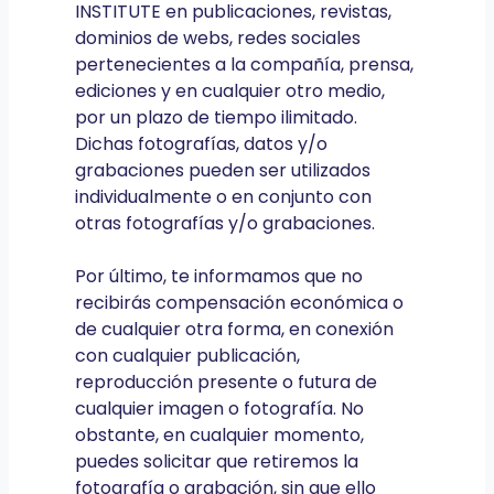
INSTITUTE en publicaciones, revistas,
dominios de webs, redes sociales
pertenecientes a la compañía, prensa,
ediciones y en cualquier otro medio,
por un plazo de tiempo ilimitado.
Dichas fotografías, datos y/o
grabaciones pueden ser utilizados
individualmente o en conjunto con
otras fotografías y/o grabaciones.
Por último, te informamos que no
recibirás compensación económica o
de cualquier otra forma, en conexión
con cualquier publicación,
reproducción presente o futura de
cualquier imagen o fotografía. No
obstante, en cualquier momento,
puedes solicitar que retiremos la
fotografía o grabación, sin que ello