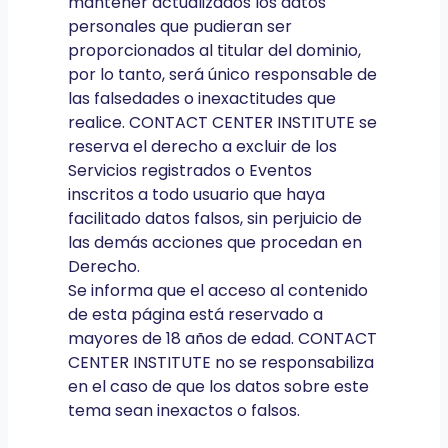
mantener actualizados los datos
personales que pudieran ser
proporcionados al titular del dominio,
por lo tanto, será único responsable de
las falsedades o inexactitudes que
realice. CONTACT CENTER INSTITUTE se
reserva el derecho a excluir de los
Servicios registrados o Eventos
inscritos a todo usuario que haya
facilitado datos falsos, sin perjuicio de
las demás acciones que procedan en
Derecho.
Se informa que el acceso al contenido
de esta página está reservado a
mayores de 18 años de edad. CONTACT
CENTER INSTITUTE no se responsabiliza
en el caso de que los datos sobre este
tema sean inexactos o falsos.