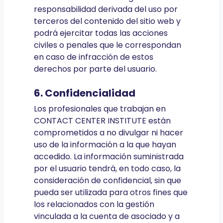
responsabilidad derivada del uso por
terceros del contenido del sitio web y
podrá ejercitar todas las acciones
civiles o penales que le correspondan
en caso de infracción de estos
derechos por parte del usuario.
6. Confidencialidad
Los profesionales que trabajan en
CONTACT CENTER INSTITUTE están
comprometidos a no divulgar ni hacer
uso de la información a la que hayan
accedido. La información suministrada
por el usuario tendrá, en todo caso, la
consideración de confidencial, sin que
pueda ser utilizada para otros fines que
los relacionados con la gestión
vinculada a la cuenta de asociado y a