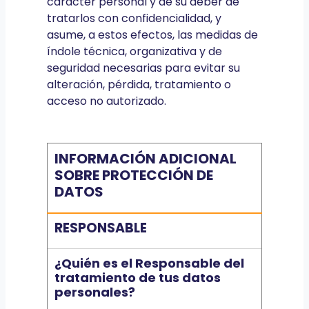
carácter personal y de su deber de
tratarlos con confidencialidad, y
asume, a estos efectos, las medidas de
índole técnica, organizativa y de
seguridad necesarias para evitar su
alteración, pérdida, tratamiento o
acceso no autorizado.
INFORMACIÓN ADICIONAL
SOBRE PROTECCIÓN DE
DATOS
RESPONSABLE
¿Quién es el Responsable del
tratamiento de tus datos
personales?