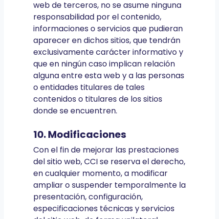
web de terceros, no se asume ninguna
responsabilidad por el contenido,
informaciones o servicios que pudieran
aparecer en dichos sitios, que tendrán
exclusivamente carácter informativo y
que en ningún caso implican relación
alguna entre esta web y a las personas
o entidades titulares de tales
contenidos o titulares de los sitios
donde se encuentren.
10. Modificaciones
Con el fin de mejorar las prestaciones
del sitio web, CCI se reserva el derecho,
en cualquier momento, a modificar
ampliar o suspender temporalmente la
presentación, configuración,
especificaciones técnicas y servicios