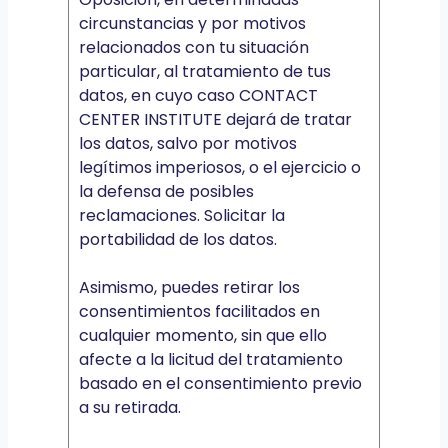
circunstancias y por motivos
relacionados con tu situación
particular, al tratamiento de tus
datos, en cuyo caso CONTACT
CENTER INSTITUTE dejará de tratar
los datos, salvo por motivos
legítimos imperiosos, o el ejercicio o
la defensa de posibles
reclamaciones. Solicitar la
portabilidad de los datos.
Asimismo, puedes retirar los
consentimientos facilitados en
cualquier momento, sin que ello
afecte a la licitud del tratamiento
basado en el consentimiento previo
a su retirada.