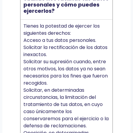
personales y cómo puedes
ejercerlos?
Tienes la potestad de ejercer los
siguientes derechos:
Acceso a tus datos personales.
Solicitar la rectificación de los datos
inexactos.
Solicitar su supresión cuando, entre
otros motivos, los datos ya no sean
necesarios para los fines que fueron
recogidos.
Solicitar, en determinadas
circunstancias, la limitación del
tratamiento de tus datos, en cuyo
caso únicamente los
conservaremos para el ejercicio o la
defensa de reclamaciones.
Oposición, en determinadas