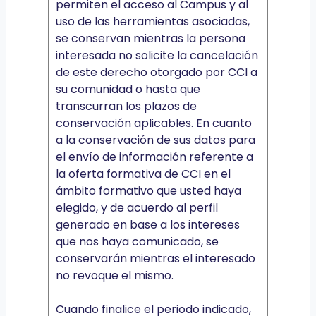
permiten el acceso al Campus y al
uso de las herramientas asociadas,
se conservan mientras la persona
interesada no solicite la cancelación
de este derecho otorgado por CCI a
su comunidad o hasta que
transcurran los plazos de
conservación aplicables. En cuanto
a la conservación de sus datos para
el envío de información referente a
la oferta formativa de CCI en el
ámbito formativo que usted haya
elegido, y de acuerdo al perfil
generado en base a los intereses
que nos haya comunicado, se
conservarán mientras el interesado
no revoque el mismo.
Cuando finalice el periodo indicado,