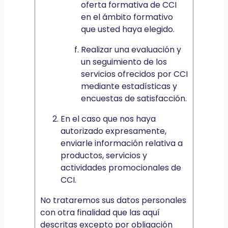
oferta formativa de CCI
en el ámbito formativo
que usted haya elegido.
Realizar una evaluación y
un seguimiento de los
servicios ofrecidos por CCI
mediante estadísticas y
encuestas de satisfacción.
En el caso que nos haya
autorizado expresamente,
enviarle información relativa a
productos, servicios y
actividades promocionales de
CCI.
No trataremos sus datos personales
con otra finalidad que las aquí
descritas excepto por obligación