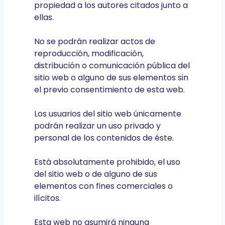
propiedad a los autores citados junto a
ellas.
No se podrán realizar actos de
reproducción, modificación,
distribución o comunicación pública del
sitio web o alguno de sus elementos sin
el previo consentimiento de esta web.
Los usuarios del sitio web únicamente
podrán realizar un uso privado y
personal de los contenidos de éste.
Está absolutamente prohibido, el uso
del sitio web o de alguno de sus
elementos con fines comerciales o
ilícitos.
Esta web no asumirá ninguna