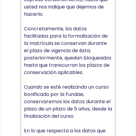
usted nos indique que dejemos de
hacerlo.
Concretamente, los datos
facilitados para la formalización de
la matrícula se conservan durante
el plazo de vigencia de ésta;
posteriormente, quedan bloqueados
hasta que transcurran los plazos de
conservación aplicables.
Cuando se esté realizando un curso
bonificado por la Fundae,
conservaremos los datos durante el
plazo de un plazo de 5 años, desde la
finalización del curso.
En lo que respecta a los datos que