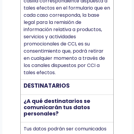
casilla correspondiente dispuesta a
tales efectos en el formulario que en
cada caso corresponda, la base
legal para la remisión de
información relativa a productos,
servicios y actividades
promocionales de CCI, es su
consentimiento que, podrá retirar
en cualquier momento a través de
los canales dispuestos por CCI a
tales efectos.
DESTINATARIOS
¿A qué destinatarios se
comunicarán tus datos
personales?
Tus datos podrán ser comunicados