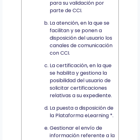
para su validación por
parte de CCI.
La atención, en la que se
facilitan y se ponen a
disposición del usuario los
canales de comunicación
con CCI.
La certificación, en la que
se habilita y gestiona la
posibilidad del usuario de
solicitar certificaciones
relativas a su expediente.
La puesta a disposición de
la Plataforma eLearning *.
Gestionar el envío de
información referente a la