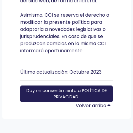
del sitio web, de forma unilateral.
Asimismo, CCI se reserva el derecho a
modificar la presente política para
adaptarla a novedades legislativas o
jurisprudenciales. En caso de que se
produzcan cambios en la misma CCI
informará oportunamente.
Última actualización: Octubre 2023
Doy mi consentimiento a POLÍTICA DE
PRIVACIDAD.
Volver arriba