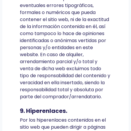
eventuales errores tipográficos,
formales o numéricos que pueda
contener el sitio web, ni de la exactitud
de la información contenida en él, así
como tampoco lo hace de opiniones
identificadas o anónimas vertidas por
personas y/o entidades en este
website. En caso de alquiler,
arrendamiento parcial y/o total y
venta de dicha web excluimos todo
tipo de responsabilidad del contenido y
veracidad en ella insertado, siendo la
responsabilidad total y absoluta por
parte del comprador/arrendatario.
9. Hiperenlaces.
Por los hiperenlaces contenidos en el
sitio web que pueden dirigir a páginas