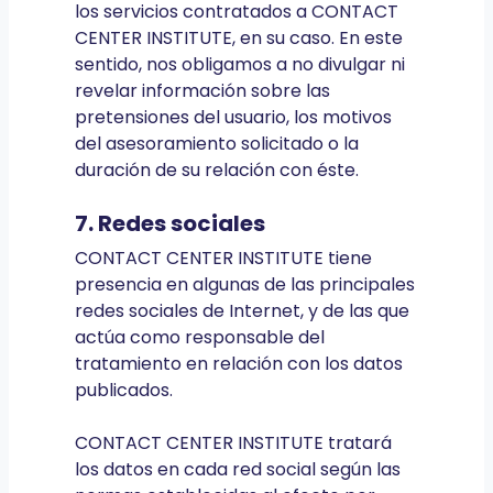
los servicios contratados a CONTACT
CENTER INSTITUTE, en su caso. En este
sentido, nos obligamos a no divulgar ni
revelar información sobre las
pretensiones del usuario, los motivos
del asesoramiento solicitado o la
duración de su relación con éste.
7. Redes sociales
CONTACT CENTER INSTITUTE tiene
presencia en algunas de las principales
redes sociales de Internet, y de las que
actúa como responsable del
tratamiento en relación con los datos
publicados.
CONTACT CENTER INSTITUTE tratará
los datos en cada red social según las