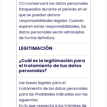
CCI conservará los datos personales
bloqueados durante el periodo en el
que se puedan derivar
responsabilidades legales. Cuando
expiren estas responsabilidades, los
datos personales serán eliminados
de forma definitiva.
LEGITIMACIÓN
¿Cuál es la legitimación para
el tratamiento de tus datos
personales?
Las bases legales para el
tratamiento de los datos personales
para las finalidades indicadas son las
siguientes:
En lo que respecta a los trámites de