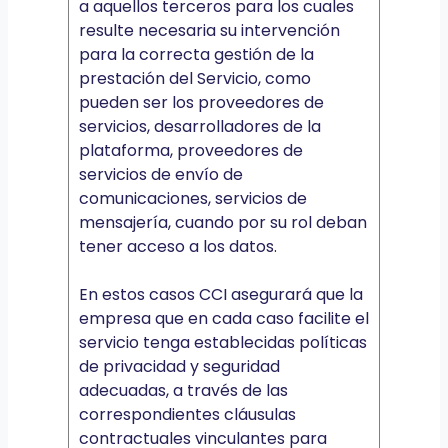
a aquellos terceros para los cuales
resulte necesaria su intervención
para la correcta gestión de la
prestación del Servicio, como
pueden ser los proveedores de
servicios, desarrolladores de la
plataforma, proveedores de
servicios de envío de
comunicaciones, servicios de
mensajería, cuando por su rol deban
tener acceso a los datos.
En estos casos CCI asegurará que la
empresa que en cada caso facilite el
servicio tenga establecidas políticas
de privacidad y seguridad
adecuadas, a través de las
correspondientes cláusulas
contractuales vinculantes para