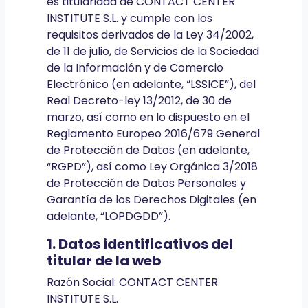
es titularidad de CONTACT CENTER
INSTITUTE S.L. y cumple con los
requisitos derivados de la Ley 34/2002,
de 11 de julio, de Servicios de la Sociedad
de la Información y de Comercio
Electrónico (en adelante, “LSSICE”), del
Real Decreto-ley 13/2012, de 30 de
marzo, así como en lo dispuesto en el
Reglamento Europeo 2016/679 General
de Protección de Datos (en adelante,
“RGPD”), así como Ley Orgánica 3/2018
de Protección de Datos Personales y
Garantía de los Derechos Digitales (en
adelante, “LOPDGDD”).
1. Datos identificativos del
titular de la web
Razón Social: CONTACT CENTER
INSTITUTE S.L.