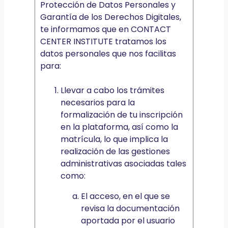
Protección de Datos Personales y
Garantía de los Derechos Digitales,
te informamos que en CONTACT
CENTER INSTITUTE tratamos los
datos personales que nos facilitas
para:
Llevar a cabo los trámites
necesarios para la
formalización de tu inscripción
en la plataforma, así como la
matrícula, lo que implica la
realización de las gestiones
administrativas asociadas tales
como:
El acceso, en el que se
revisa la documentación
aportada por el usuario