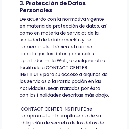
3. Protección de Datos
Personales
De acuerdo con la normativa vigente
en materia de protección de datos, así
como en materia de servicios de la
sociedad de la información y de
comercio electrónico, el usuario
acepta que los datos personales
aportados en la Web, o cualquier otro
facilitado a CONTACT CENTER
INSTITUTE para su acceso a algunos de
los servicios o la Participación en las
Actividades, sean tratados por ésta
con las finalidades descritas más abajo.
CONTACT CENTER INSTITUTE se
compromete al cumplimiento de su
obligación de secreto de los datos de