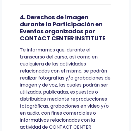
4. Derechos de imagen
durante la Participación en
Eventos organizados por
CONTACT CENTER INSTITUTE
Te informamos que, durante el
transcurso del curso, así como en
cualquiera de las actividades
relacionadas con el mismo, se podrán
realizar fotografías y/o grabaciones de
imagen y de voz, las cuales podrán ser
utilizadas, publicadas, expuestas o
distribuidas mediante reproducciones
fotográficas, grabaciones en video y/o
en audio, con fines comerciales o
informativos relacionados con la
actividad de CONTACT CENTER