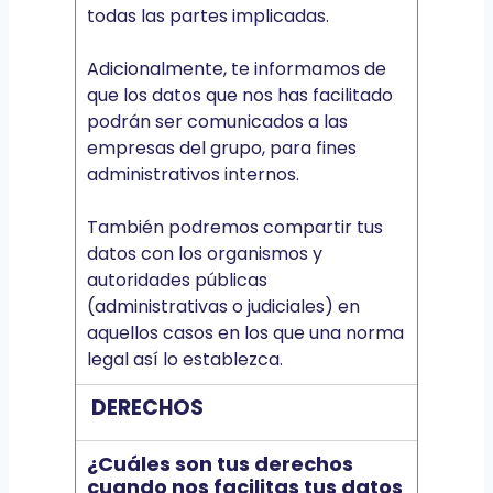
todas las partes implicadas.
Adicionalmente, te informamos de
que los datos que nos has facilitado
podrán ser comunicados a las
empresas del grupo, para fines
administrativos internos.
También podremos compartir tus
datos con los organismos y
autoridades públicas
(administrativas o judiciales) en
aquellos casos en los que una norma
legal así lo establezca.
DERECHOS
¿Cuáles son tus derechos
cuando nos facilitas tus datos