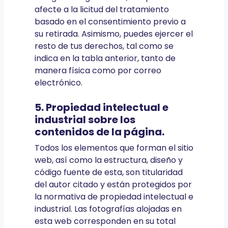
afecte a la licitud del tratamiento
basado en el consentimiento previo a
su retirada. Asimismo, puedes ejercer el
resto de tus derechos, tal como se
indica en la tabla anterior, tanto de
manera física como por correo
electrónico.
5. Propiedad intelectual e
industrial sobre los
contenidos de la página.
Todos los elementos que forman el sitio
web, así como la estructura, diseño y
código fuente de esta, son titularidad
del autor citado y están protegidos por
la normativa de propiedad intelectual e
industrial. Las fotografías alojadas en
esta web corresponden en su total