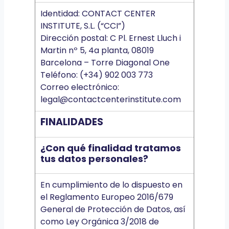
Identidad: CONTACT CENTER
INSTITUTE, S.L. (“CCI”)
Dirección postal: C Pl. Ernest Lluch i
Martin nº 5, 4a planta, 08019
Barcelona – Torre Diagonal One
Teléfono: (+34) 902 003 773
Correo electrónico:
legal@contactcenterinstitute.com
FINALIDADES
¿Con qué finalidad tratamos
tus datos personales?
En cumplimiento de lo dispuesto en
el Reglamento Europeo 2016/679
General de Protección de Datos, así
como Ley Orgánica 3/2018 de