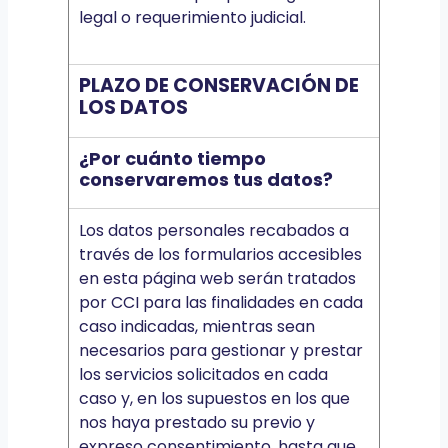
legal o requerimiento judicial.
PLAZO DE CONSERVACIÓN DE
LOS DATOS
¿Por cuánto tiempo
conservaremos tus datos?
Los datos personales recabados a
través de los formularios accesibles
en esta página web serán tratados
por CCI para las finalidades en cada
caso indicadas, mientras sean
necesarios para gestionar y prestar
los servicios solicitados en cada
caso y, en los supuestos en los que
nos haya prestado su previo y
expreso consentimiento, hasta que