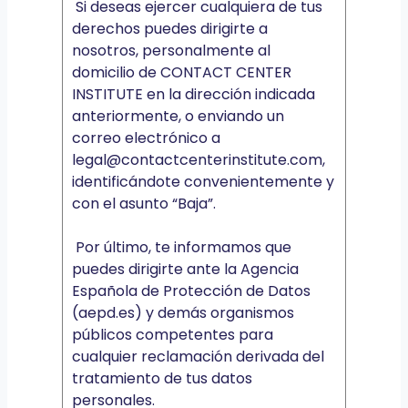
Si deseas ejercer cualquiera de tus
derechos puedes dirigirte a
nosotros, personalmente al
domicilio de CONTACT CENTER
INSTITUTE en la dirección indicada
anteriormente, o enviando un
correo electrónico a
legal@contactcenterinstitute.com,
identificándote convenientemente y
con el asunto “Baja”.
Por último, te informamos que
puedes dirigirte ante la Agencia
Española de Protección de Datos
(aepd.es) y demás organismos
públicos competentes para
cualquier reclamación derivada del
tratamiento de tus datos
personales.