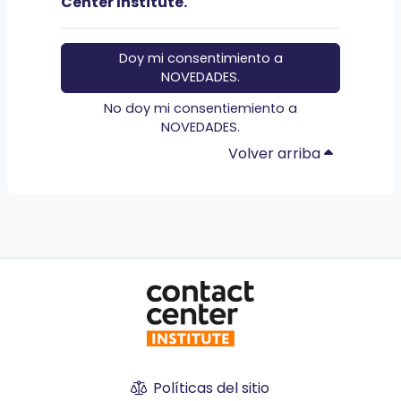
Center Institute.
Doy mi consentimiento a
NOVEDADES.
No doy mi consentiemiento a
NOVEDADES.
Volver arriba
Políticas del sitio